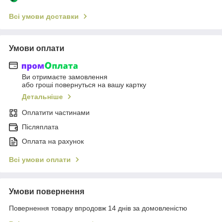
Всі умови доставки
Умови оплати
Ви отримаєте замовлення
або гроші повернуться на вашу картку
Детальніше
Оплатити частинами
Післяплата
Оплата на рахунок
Всі умови оплати
Умови повернення
Повернення товару впродовж 14 днів за домовленістю