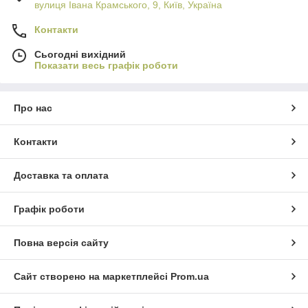
вулиця Івана Крамського, 9, Київ, Україна
Контакти
Сьогодні вихідний
Показати весь графік роботи
Про нас
Контакти
Доставка та оплата
Графік роботи
Повна версія сайту
Сайт створено на маркетплейсі
Prom.ua