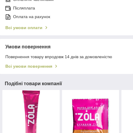
Післяплата
Оплата на рахунок
Всі умови оплати
Умови повернення
Повернення товару впродовж 14 днів за домовленістю
Всі умови повернення
Подібні товари компанії