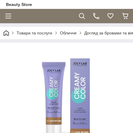
Beauty Store
Товари та послуги
Обличчя
Догляд за бровами та ві