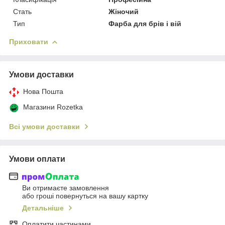
Стать
Жіночий
Тип
Фарба для брів і вій
Приховати
Умови доставки
Нова Пошта
Магазини Rozetka
Всі умови доставки
Умови оплати
Ви отримаєте замовлення
або гроші повернуться на вашу картку
Детальніше
Оплатити частинами