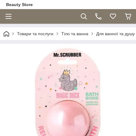
Beauty Store
Товари та послуги
Тіло та ванна
Для ванної та душу