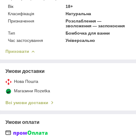
Вік
18+
Класифікація
Натуральна
Призначення
Розслаблення —
зволоження — заспокоєння
Тип
Бомбочка для ванни
Час застосування
Універсально
Приховати
Умови доставки
Нова Пошта
Магазини Rozetka
Всі умови доставки
Умови оплати