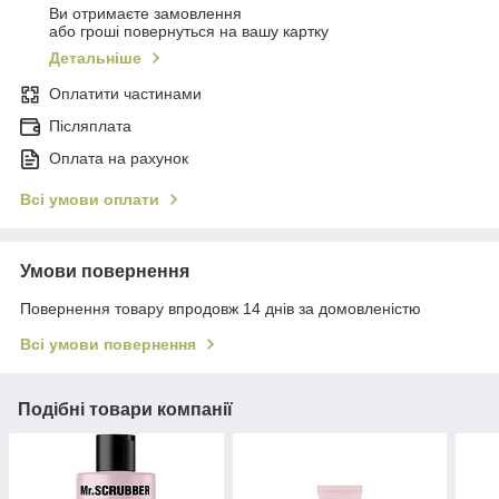
Ви отримаєте замовлення
або гроші повернуться на вашу картку
Детальніше
Оплатити частинами
Післяплата
Оплата на рахунок
Всі умови оплати
Умови повернення
Повернення товару впродовж 14 днів за домовленістю
Всі умови повернення
Подібні товари компанії