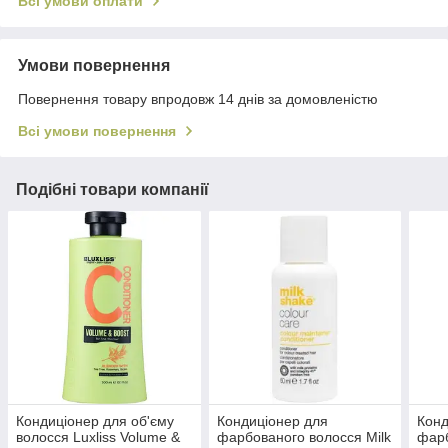
Всі умови оплати
Умови повернення
Повернення товару впродовж 14 днів за домовленістю
Всі умови повернення
Подібні товари компанії
Кондиціонер для об'єму
Кондиціонер для
Конд
волосся Luxliss Volume &
фарбованого волосся Milk
фарб