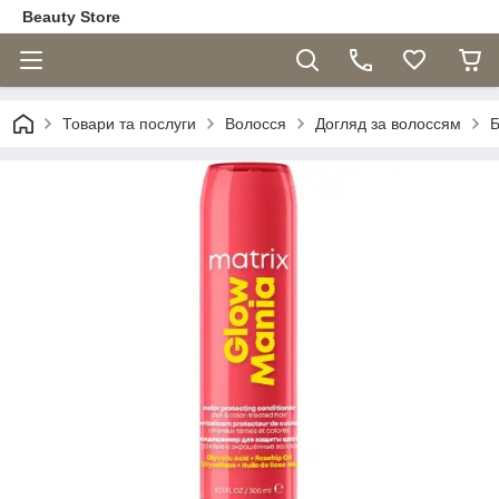
Beauty Store
Товари та послуги
Волосся
Догляд за волоссям
Б