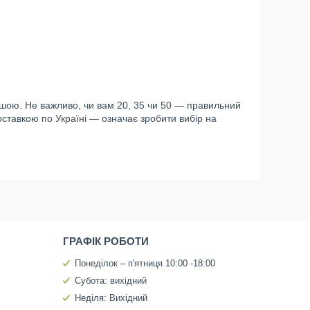
ершою. Не важливо, чи вам 20, 35 чи 50 — правильний
оставкою по Україні — означає зробити вибір на
ГРАФІК РОБОТИ
Понеділок – п'ятниця 10:00 -18:00
Субота: вихідний
Неділя: Вихідний