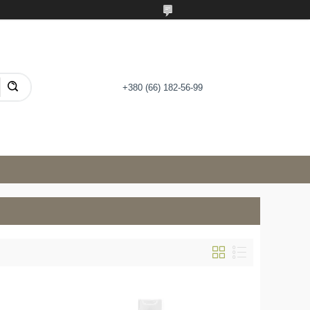
+380 (66) 182-56-99