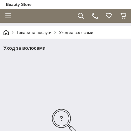
Beauty Store
Товари та послуги
Уход за волосами
Уход за волосами