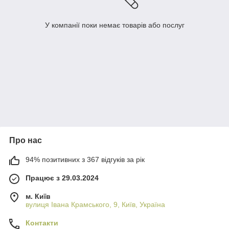
У компанії поки немає товарів або послуг
Про нас
94% позитивних з 367 відгуків за рік
Працює з 29.03.2024
м. Київ
вулиця Івана Крамського, 9, Київ, Україна
Контакти